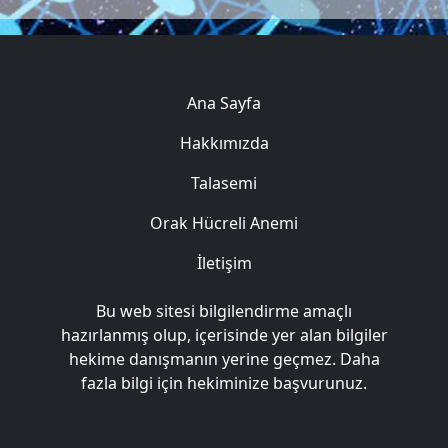
Ana Sayfa
Hakkımızda
Talasemi
Orak Hücreli Anemi
İletişim
Bu web sitesi bilgilendirme amaçlı
hazırlanmış olup, içerisinde yer alan bilgiler
hekime danışmanın yerine geçmez. Daha
fazla bilgi için hekiminize başvurunuz.